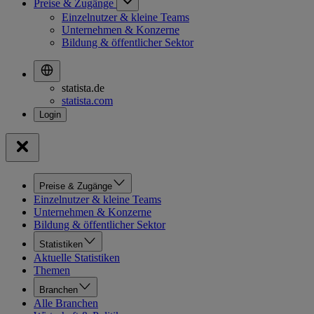
Preise & Zugänge
Einzelnutzer & kleine Teams
Unternehmen & Konzerne
Bildung & öffentlicher Sektor
statista.de
statista.com
Preise & Zugänge
Einzelnutzer & kleine Teams
Unternehmen & Konzerne
Bildung & öffentlicher Sektor
Statistiken
Aktuelle Statistiken
Themen
Branchen
Alle Branchen