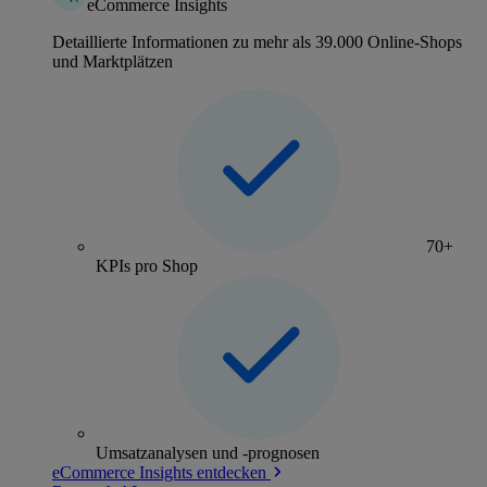
eCommerce Insights
Detaillierte Informationen zu mehr als 39.000 Online-Shops
und Marktplätzen
70+
KPIs pro Shop
Umsatzanalysen und -prognosen
eCommerce Insights entdecken