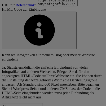
URL für
Referenzlink
:
HTML-Code zur Einbindung
Kann ich Infografiken auf meinem Blog oder meiner Webseite
einbinden?
Ja, Statista ermöglicht die einfache Einbindung von vielen
Infografiken auf anderen Webseiten. Pflegen Sie dafür den
angezeigten HTML-Code auf Ihrer Webseite ein. Sie können durch
die Einstellung der Anzeigebreite (Width) die Darstellungsgröße
anpassen. Als Standard sind 660 Pixel angegeben. Bitte beachten
Sie bei Wordpress-Seiten und anderen CMS, dass der Code in die
HTML-Seite eingebunden werden muss (eine Einbindung als
Artikeltext reicht nicht aus).