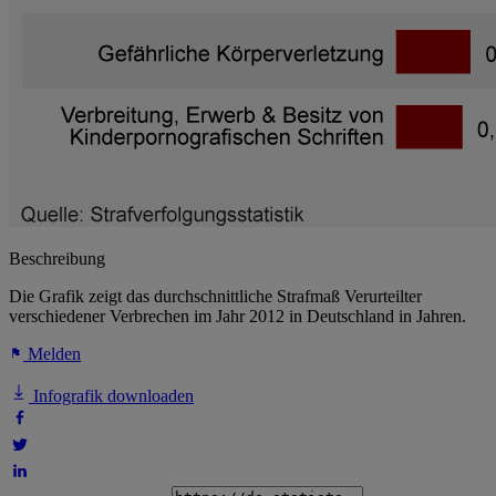
Beschreibung
Die Grafik zeigt das durchschnittliche Strafmaß Verurteilter
verschiedener Verbrechen im Jahr 2012 in Deutschland in Jahren.
Melden
Infografik downloaden