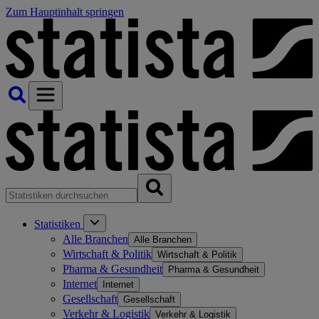
Zum Hauptinhalt springen
Statistiken
Alle Branchen
Alle Branchen
Wirtschaft & Politik
Wirtschaft & Politik
Pharma & Gesundheit
Pharma & Gesundheit
Internet
Internet
Gesellschaft
Gesellschaft
Verkehr & Logistik
Verkehr & Logistik