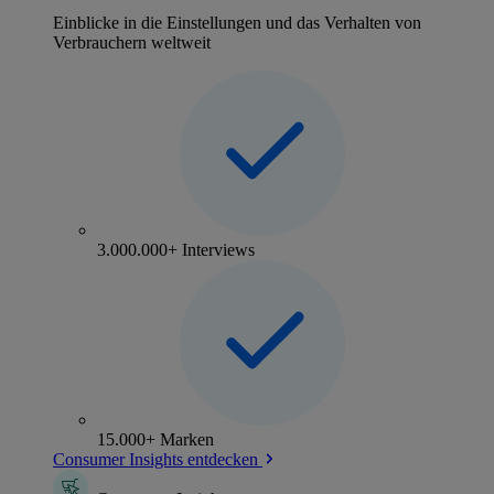
Einblicke in die Einstellungen und das Verhalten von
Verbrauchern weltweit
3.000.000+ Interviews
15.000+ Marken
Consumer Insights entdecken