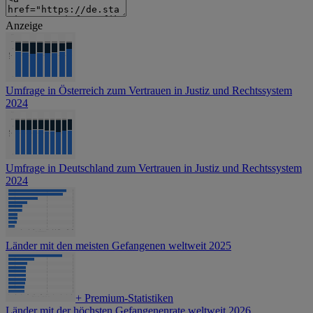
Anzeige
Umfrage in Österreich zum Vertrauen in Justiz und Rechtssystem
2024
Umfrage in Deutschland zum Vertrauen in Justiz und Rechtssystem
2024
Länder mit den meisten Gefangenen weltweit 2025
+
Premium-Statistiken
Länder mit der höchsten Gefangenenrate weltweit 2026