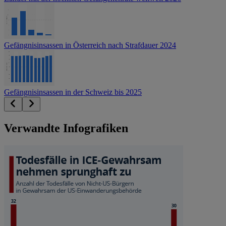
Gefängnisinsassen in Österreich nach Strafdauer 2024
Gefängnisinsassen in der Schweiz bis 2025
Verwandte Infografiken