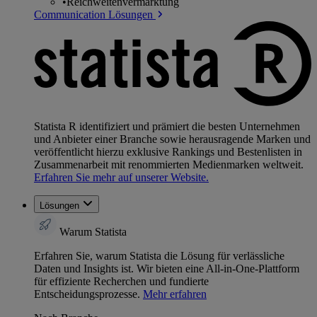
•
Reichweitenvermarktung
Communication Lösungen
Statista R identifiziert und prämiert die besten Unternehmen
und Anbieter einer Branche sowie herausragende Marken und
veröffentlicht hierzu exklusive Rankings und Bestenlisten in
Zusammenarbeit mit renommierten Medienmarken weltweit.
Erfahren Sie mehr auf unserer Website.
Lösungen
Warum Statista
Erfahren Sie, warum Statista die Lösung für verlässliche
Daten und Insights ist. Wir bieten eine All-in-One-Plattform
für effiziente Recherchen und fundierte
Entscheidungsprozesse.
Mehr erfahren