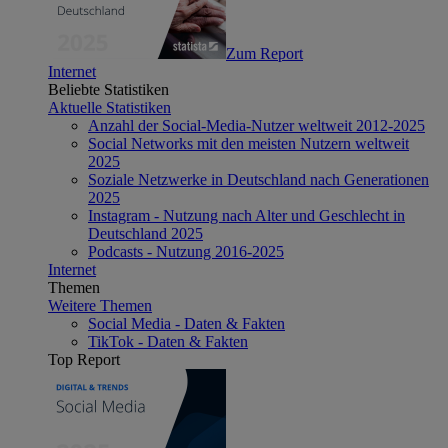
Zum Report
Internet
Beliebte Statistiken
Aktuelle Statistiken
Anzahl der Social-Media-Nutzer weltweit 2012-2025
Social Networks mit den meisten Nutzern weltweit
2025
Soziale Netzwerke in Deutschland nach Generationen
2025
Instagram - Nutzung nach Alter und Geschlecht in
Deutschland 2025
Podcasts - Nutzung 2016-2025
Internet
Themen
Weitere Themen
Social Media - Daten & Fakten
TikTok - Daten & Fakten
Top Report