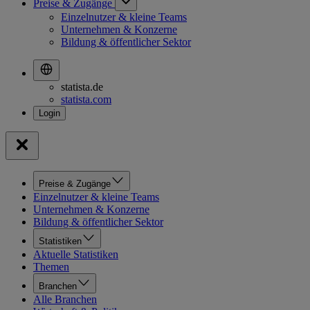
Preise & Zugänge
Einzelnutzer & kleine Teams
Unternehmen & Konzerne
Bildung & öffentlicher Sektor
statista.de
statista.com
Preise & Zugänge
Einzelnutzer & kleine Teams
Unternehmen & Konzerne
Bildung & öffentlicher Sektor
Statistiken
Aktuelle Statistiken
Themen
Branchen
Alle Branchen