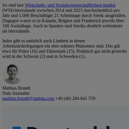
So sind laut
Wirtschafts- und Sozialwissenschaftlichem Institut
(WSI) hierzulande zwischen 2014 und 2023 durchschnittlich pro
Jahr und 1.000 Beschäftigte 21 Arbeitstage durch Streik ausgefallen.
Dagegen waren es in Kanada, Belgien und Frankreich jeweils über
100 Ausfalltage. Auch in Spanien sind Streiks deutlich verbreiteter
als hierzulande.
Indes gibt es natürlich auch Ländern in denen
Arbeitsniederlegungen ein eher seltenes Phänomen sind. Das gilt
etwa für Polen (16) und Dänemark (15). Praktisch gar nicht gestreikt
wird in der Schweiz (2) und in Schweden (1).
Mathias Brandt
Data Journalist
mathias.brandt@statista.com
+49 (40) 284 841 559