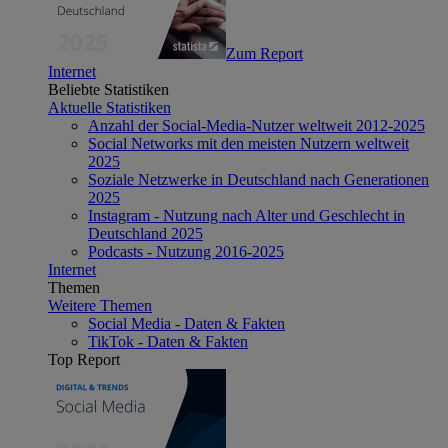
Zum Report
Internet
Beliebte Statistiken
Aktuelle Statistiken
Anzahl der Social-Media-Nutzer weltweit 2012-2025
Social Networks mit den meisten Nutzern weltweit
2025
Soziale Netzwerke in Deutschland nach Generationen
2025
Instagram - Nutzung nach Alter und Geschlecht in
Deutschland 2025
Podcasts - Nutzung 2016-2025
Internet
Themen
Weitere Themen
Social Media - Daten & Fakten
TikTok - Daten & Fakten
Top Report