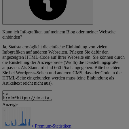
Kann ich Infografiken auf meinem Blog oder meiner Webseite
einbinden?
Ja, Statista ermöglicht die einfache Einbindung von vielen
Infografiken auf anderen Webseiten. Pflegen Sie dafür den
angezeigten HTML-Code auf Ihrer Webseite ein. Sie können durch
die Einstellung der Anzeigebreite (Width) die Darstellungsgröße
anpassen. Als Standard sind 660 Pixel angegeben. Bitte beachten
Sie bei Wordpress-Seiten und anderen CMS, dass der Code in die
HTML-Seite eingebunden werden muss (eine Einbindung als
Artikeltext reicht nicht aus).
Anzeige
+
Premium-Statistiken