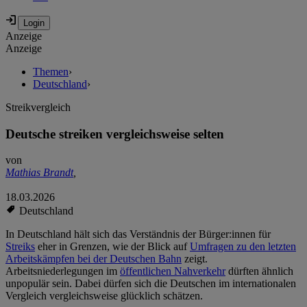
Anzeige
Anzeige
Themen
›
Deutschland
›
Streikvergleich
Deutsche streiken vergleichsweise selten
von
Mathias Brandt
,
18.03.2026
Deutschland
In Deutschland hält sich das Verständnis der Bürger:innen für
Streiks
eher in Grenzen, wie der Blick auf
Umfragen zu den letzten
Arbeitskämpfen bei der Deutschen Bahn
zeigt.
Arbeitsniederlegungen im
öffentlichen Nahverkehr
dürften ähnlich
unpopulär sein. Dabei dürfen sich die Deutschen im internationalen
Vergleich vergleichsweise glücklich schätzen.