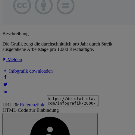
Beschreibung
Die Grafik zeigt die durchschnittlich pro Jahr durch Streik
ausgefallene Arbeitstage pro 1.000 Beschäftigte.
Melden
Infografik downloaden
URL für
Referenzlink
:
HTML-Code zur Einbindung