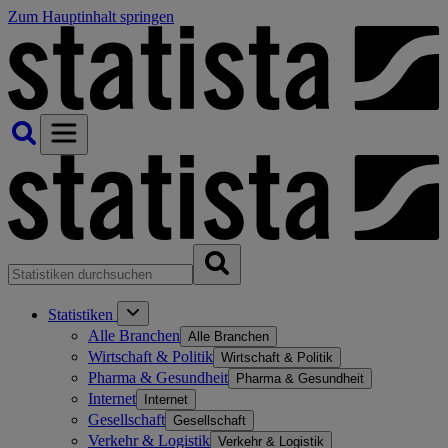
Zum Hauptinhalt springen
Statistiken
Alle Branchen
Alle Branchen
Wirtschaft & Politik
Wirtschaft & Politik
Pharma & Gesundheit
Pharma & Gesundheit
Internet
Internet
Gesellschaft
Gesellschaft
Verkehr & Logistik
Verkehr & Logistik