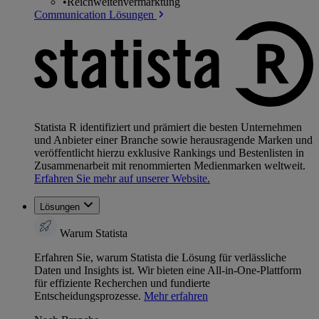
•
Reichweitenvermarktung
Communication Lösungen
Statista R identifiziert und prämiert die besten Unternehmen
und Anbieter einer Branche sowie herausragende Marken und
veröffentlicht hierzu exklusive Rankings und Bestenlisten in
Zusammenarbeit mit renommierten Medienmarken weltweit.
Erfahren Sie mehr auf unserer Website.
Lösungen
Warum Statista
Erfahren Sie, warum Statista die Lösung für verlässliche
Daten und Insights ist. Wir bieten eine All-in-One-Plattform
für effiziente Recherchen und fundierte
Entscheidungsprozesse.
Mehr erfahren