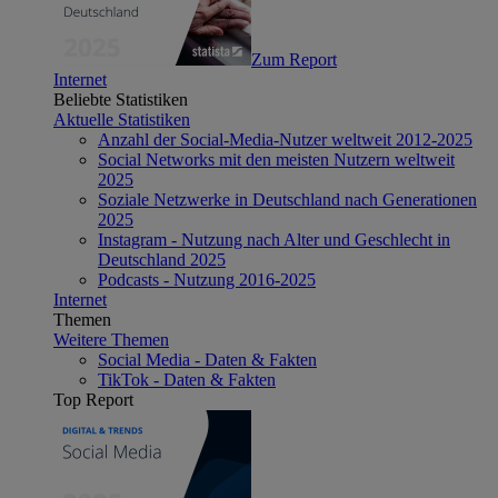
Zum Report
Internet
Beliebte Statistiken
Aktuelle Statistiken
Anzahl der Social-Media-Nutzer weltweit 2012-2025
Social Networks mit den meisten Nutzern weltweit
2025
Soziale Netzwerke in Deutschland nach Generationen
2025
Instagram - Nutzung nach Alter und Geschlecht in
Deutschland 2025
Podcasts - Nutzung 2016-2025
Internet
Themen
Weitere Themen
Social Media - Daten & Fakten
TikTok - Daten & Fakten
Top Report