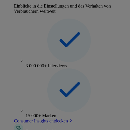
Einblicke in die Einstellungen und das Verhalten von
Verbrauchern weltweit
3.000.000+ Interviews
15.000+ Marken
Consumer Insights entdecken