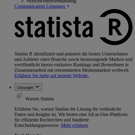
•
Reichweitenvermarktung
Communication Lösungen
Statista R identifiziert und prämiert die besten Unternehmen
und Anbieter einer Branche sowie herausragende Marken und
veröffentlicht hierzu exklusive Rankings und Bestenlisten in
Zusammenarbeit mit renommierten Medienmarken weltweit.
Erfahren Sie mehr auf unserer Website.
Lösungen
Warum Statista
Erfahren Sie, warum Statista die Lösung für verlässliche
Daten und Insights ist. Wir bieten eine All-in-One-Plattform
für effiziente Recherchen und fundierte
Entscheidungsprozesse.
Mehr erfahren