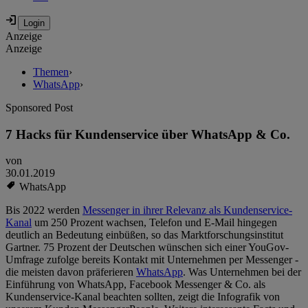
Anzeige
Anzeige
Themen
›
WhatsApp
›
Sponsored Post
7 Hacks für Kundenservice über WhatsApp & Co.
von
30.01.2019
WhatsApp
Bis 2022 werden
Messenger in ihrer Relevanz als Kundenservice-
Kanal
um 250 Prozent wachsen, Telefon und E-Mail hingegen
deutlich an Bedeutung einbüßen, so das Marktforschungsinstitut
Gartner. 75 Prozent der Deutschen wünschen sich einer YouGov-
Umfrage zufolge bereits Kontakt mit Unternehmen per Messenger -
die meisten davon präferieren
WhatsApp
. Was Unternehmen bei der
Einführung von WhatsApp, Facebook Messenger & Co. als
Kundenservice-Kanal beachten sollten, zeigt die Infografik von