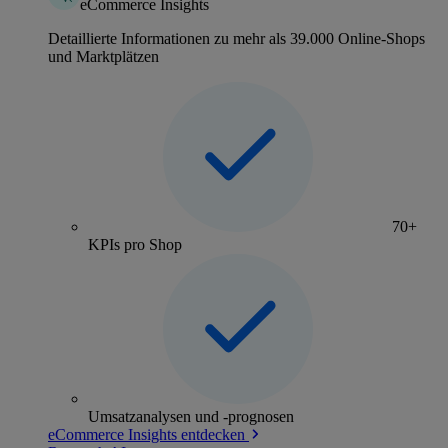
eCommerce Insights
Detaillierte Informationen zu mehr als 39.000 Online-Shops
und Marktplätzen
70+
KPIs pro Shop
Umsatzanalysen und -prognosen
eCommerce Insights entdecken