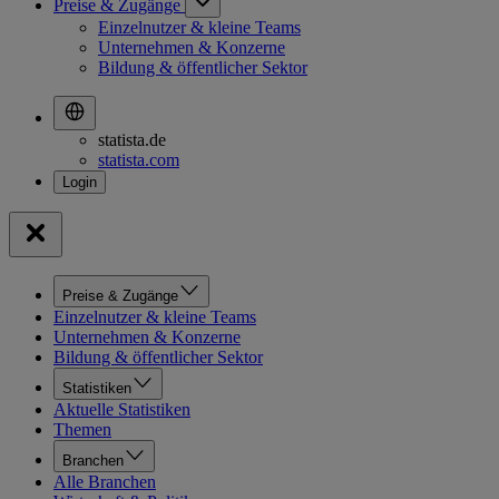
Preise & Zugänge
Einzelnutzer & kleine Teams
Unternehmen & Konzerne
Bildung & öffentlicher Sektor
statista.de
statista.com
Preise & Zugänge
Einzelnutzer & kleine Teams
Unternehmen & Konzerne
Bildung & öffentlicher Sektor
Statistiken
Aktuelle Statistiken
Themen
Branchen
Alle Branchen