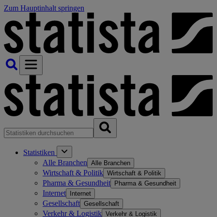
Zum Hauptinhalt springen
Statistiken
Alle Branchen
Alle Branchen
Wirtschaft & Politik
Wirtschaft & Politik
Pharma & Gesundheit
Pharma & Gesundheit
Internet
Internet
Gesellschaft
Gesellschaft
Verkehr & Logistik
Verkehr & Logistik