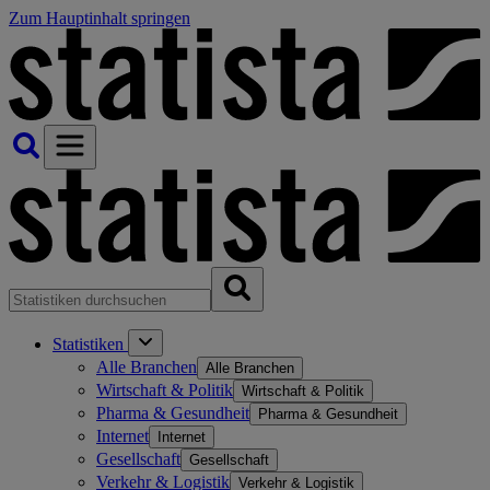
Zum Hauptinhalt springen
Statistiken
Alle Branchen
Alle Branchen
Wirtschaft & Politik
Wirtschaft & Politik
Pharma & Gesundheit
Pharma & Gesundheit
Internet
Internet
Gesellschaft
Gesellschaft
Verkehr & Logistik
Verkehr & Logistik