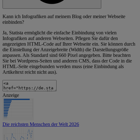
Kann ich Infografiken auf meinem Blog oder meiner Webseite
einbinden?
Ja, Statista ermöglicht die einfache Einbindung von vielen
Infografiken auf anderen Webseiten. Pflegen Sie dafür den
angezeigten HTML-Code auf Ihrer Webseite ein. Sie können durch
die Einstellung der Anzeigebreite (Width) die Darstellungsgröße
anpassen. Als Standard sind 660 Pixel angegeben. Bitte beachten
Sie bei Wordpress-Seiten und anderen CMS, dass der Code in die
HTML-Seite eingebunden werden muss (eine Einbindung als
Artikeltext reicht nicht aus).
Anzeige
Die reichsten Menschen der Welt 2026