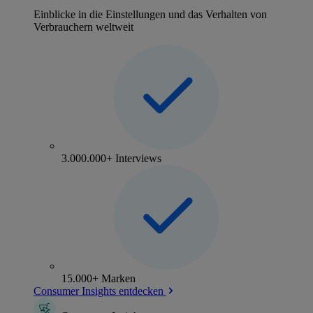
Einblicke in die Einstellungen und das Verhalten von
Verbrauchern weltweit
3.000.000+ Interviews
15.000+ Marken
Consumer Insights entdecken