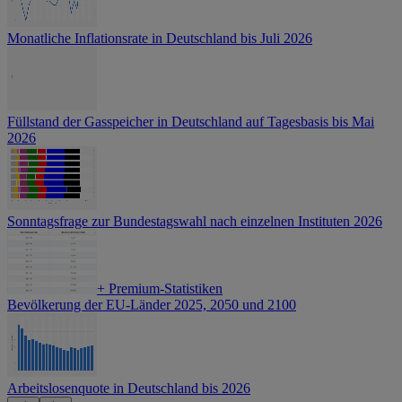
Monatliche Inflationsrate in Deutschland bis Juli 2026
Füllstand der Gasspeicher in Deutschland auf Tagesbasis bis Mai
2026
Sonntagsfrage zur Bundestagswahl nach einzelnen Instituten 2026
+
Premium-Statistiken
Bevölkerung der EU-Länder 2025, 2050 und 2100
Arbeitslosenquote in Deutschland bis 2026