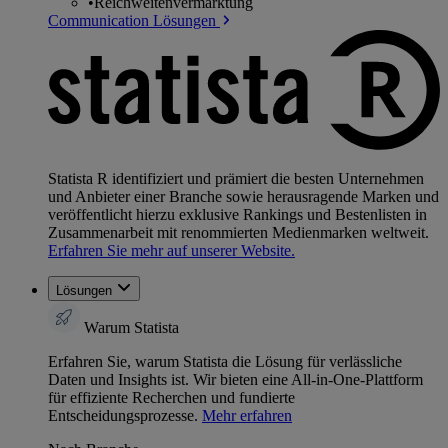
•
Reichweitenvermarktung
Communication Lösungen
Statista R identifiziert und prämiert die besten Unternehmen
und Anbieter einer Branche sowie herausragende Marken und
veröffentlicht hierzu exklusive Rankings und Bestenlisten in
Zusammenarbeit mit renommierten Medienmarken weltweit.
Erfahren Sie mehr auf unserer Website.
Lösungen
Warum Statista
Erfahren Sie, warum Statista die Lösung für verlässliche
Daten und Insights ist. Wir bieten eine All-in-One-Plattform
für effiziente Recherchen und fundierte
Entscheidungsprozesse.
Mehr erfahren