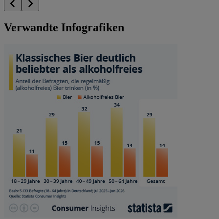
Verwandte Infografiken