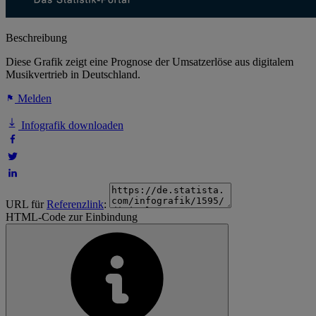
Beschreibung
Diese Grafik zeigt eine Prognose der Umsatzerlöse aus digitalem
Musikvertrieb in Deutschland.
Melden
Infografik downloaden
URL für
Referenzlink
:
HTML-Code zur Einbindung