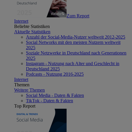
Zum Report
Internet
Beliebte Statistiken
Aktuelle Statistiken
Anzahl der Social-Media-Nutzer weltweit 2012-2025
Social Networks mit den meisten Nutzern weltweit
2025
Soziale Netzwerke in Deutschland nach Generationen
2025
Instagram - Nutzung nach Alter und Geschlecht in
Deutschland 2025
Podcasts - Nutzung 2016-2025
Internet
Themen
Weitere Themen
Social Media - Daten & Fakten
TikTok - Daten & Fakten
Top Report