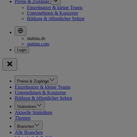
Preise & Zugänge
Einzelnutzer & kleine Teams
Unternehmen & Konzerne
Bildung & öffentlicher Sektor
statista.de
statista.com
Preise & Zugänge
Einzelnutzer & kleine Teams
Unternehmen & Konzerne
Bildung & öffentlicher Sektor
Statistiken
Aktuelle Statistiken
Themen
Branchen
Alle Branchen