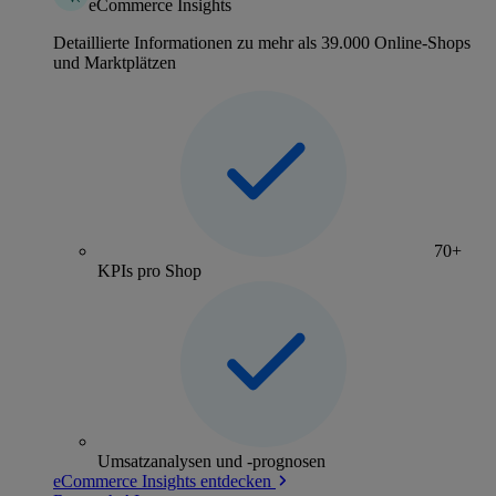
eCommerce Insights
Detaillierte Informationen zu mehr als 39.000 Online-Shops
und Marktplätzen
70+
KPIs pro Shop
Umsatzanalysen und -prognosen
eCommerce Insights entdecken