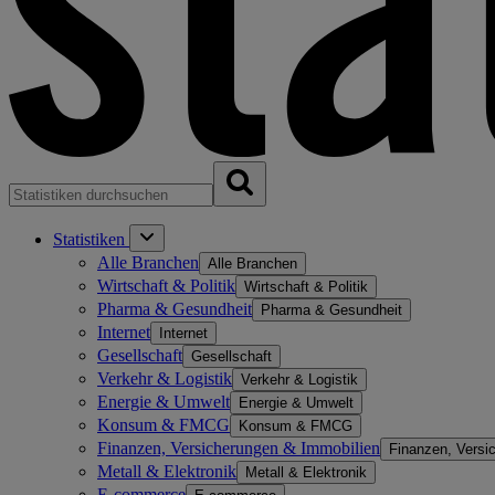
Statistiken
Alle Branchen
Alle Branchen
Wirtschaft & Politik
Wirtschaft & Politik
Pharma & Gesundheit
Pharma & Gesundheit
Internet
Internet
Gesellschaft
Gesellschaft
Verkehr & Logistik
Verkehr & Logistik
Energie & Umwelt
Energie & Umwelt
Konsum & FMCG
Konsum & FMCG
Finanzen, Versicherungen & Immobilien
Finanzen, Versi
Metall & Elektronik
Metall & Elektronik
E-commerce