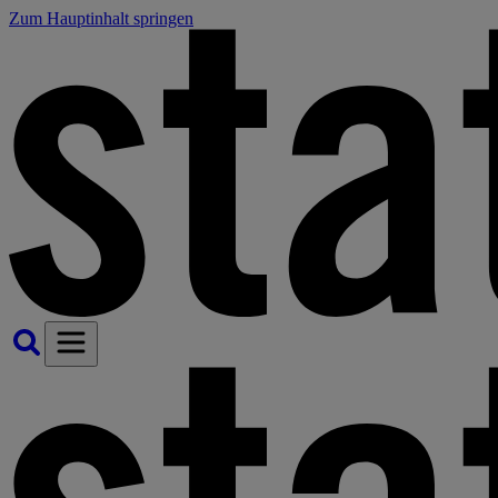
Zum Hauptinhalt springen