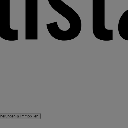
cherungen & Immobilien