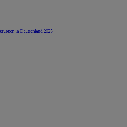
rsgruppen in Deutschland 2025