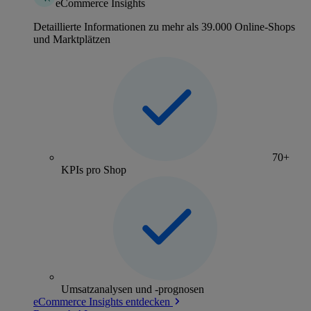
eCommerce Insights
Detaillierte Informationen zu mehr als 39.000 Online-Shops
und Marktplätzen
70+
KPIs pro Shop
Umsatzanalysen und -prognosen
eCommerce Insights entdecken