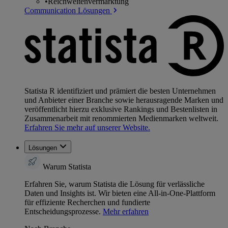
•
Reichweitenvermarktung
Communication Lösungen
Statista R identifiziert und prämiert die besten Unternehmen
und Anbieter einer Branche sowie herausragende Marken und
veröffentlicht hierzu exklusive Rankings und Bestenlisten in
Zusammenarbeit mit renommierten Medienmarken weltweit.
Erfahren Sie mehr auf unserer Website.
Lösungen
Warum Statista
Erfahren Sie, warum Statista die Lösung für verlässliche
Daten und Insights ist. Wir bieten eine All-in-One-Plattform
für effiziente Recherchen und fundierte
Entscheidungsprozesse.
Mehr erfahren