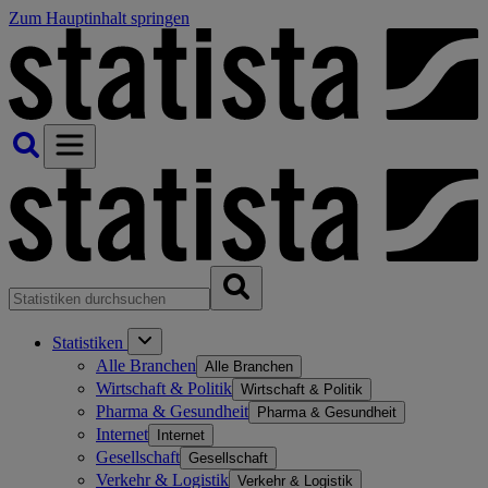
Zum Hauptinhalt springen
Statistiken
Alle Branchen
Alle Branchen
Wirtschaft & Politik
Wirtschaft & Politik
Pharma & Gesundheit
Pharma & Gesundheit
Internet
Internet
Gesellschaft
Gesellschaft
Verkehr & Logistik
Verkehr & Logistik