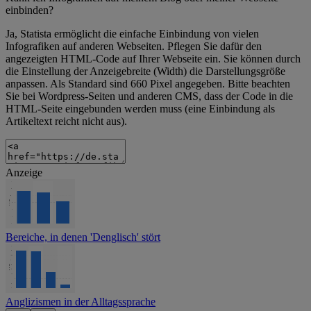
einbinden?
Ja, Statista ermöglicht die einfache Einbindung von vielen
Infografiken auf anderen Webseiten. Pflegen Sie dafür den
angezeigten HTML-Code auf Ihrer Webseite ein. Sie können durch
die Einstellung der Anzeigebreite (Width) die Darstellungsgröße
anpassen. Als Standard sind 660 Pixel angegeben. Bitte beachten
Sie bei Wordpress-Seiten und anderen CMS, dass der Code in die
HTML-Seite eingebunden werden muss (eine Einbindung als
Artikeltext reicht nicht aus).
Anzeige
Bereiche, in denen 'Denglisch' stört
Anglizismen in der Alltagssprache