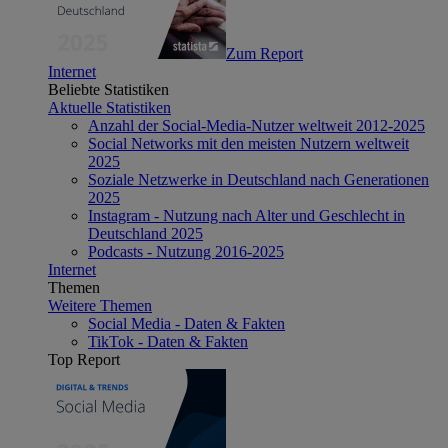
Zum Report
Internet
Beliebte Statistiken
Aktuelle Statistiken
Anzahl der Social-Media-Nutzer weltweit 2012-2025
Social Networks mit den meisten Nutzern weltweit
2025
Soziale Netzwerke in Deutschland nach Generationen
2025
Instagram - Nutzung nach Alter und Geschlecht in
Deutschland 2025
Podcasts - Nutzung 2016-2025
Internet
Themen
Weitere Themen
Social Media - Daten & Fakten
TikTok - Daten & Fakten
Top Report