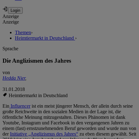
Anzeige
Anzeige
Themen
›
Heimtiermarkt in Deutschland
›
Sprache
Die Anglizismen des Jahres
von
Hedda Nier
,
31.01.2018
Heimtiermarkt in Deutschland
Ein
Influencer
ist ein meist jüngerer Mensch, der allein durch seine
große Reichweite in den sozialen Medien in der Lage ist, die
öffentliche Meinung mitzugestalten. Dieses Phänomen ist dank
Youtube, Instagram und Facebook in den vergangenen Jahren zu
einem (fast) ernstzunehmenden Beruf geworden und wurde nun von
der
Initiative „Anglizismus des Jahres“
zu eben diesem gewählt. Seit