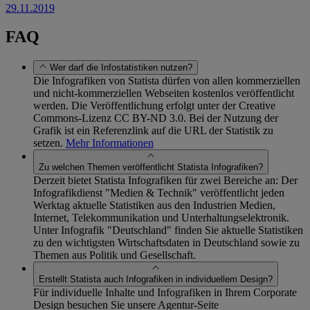
29.11.2019
FAQ
Wer darf die Infostatistiken nutzen?
Die Infografiken von Statista dürfen von allen kommerziellen
und nicht-kommerziellen Webseiten kostenlos veröffentlicht
werden. Die Veröffentlichung erfolgt unter der Creative
Commons-Lizenz CC BY-ND 3.0. Bei der Nutzung der
Grafik ist ein Referenzlink auf die URL der Statistik zu
setzen.
Mehr Informationen
Zu welchen Themen veröffentlicht Statista Infografiken?
Derzeit bietet Statista Infografiken für zwei Bereiche an: Der
Infografikdienst "Medien & Technik" veröffentlicht jeden
Werktag aktuelle Statistiken aus den Industrien Medien,
Internet, Telekommunikation und Unterhaltungselektronik.
Unter Infografik "Deutschland" finden Sie aktuelle Statistiken
zu den wichtigsten Wirtschaftsdaten in Deutschland sowie zu
Themen aus Politik und Gesellschaft.
Erstellt Statista auch Infografiken in individuellem Design?
Für individuelle Inhalte und Infografiken in Ihrem Corporate
Design besuchen Sie unsere Agentur-Seite