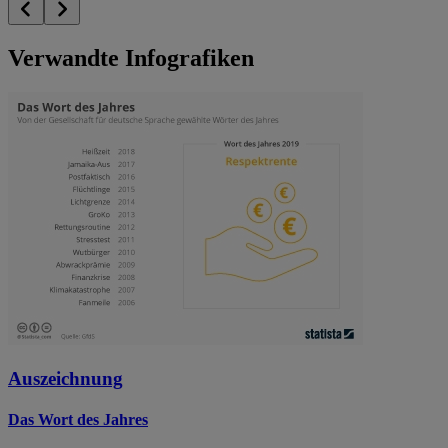
Verwandte Infografiken
Auszeichnung
Das Wort des Jahres