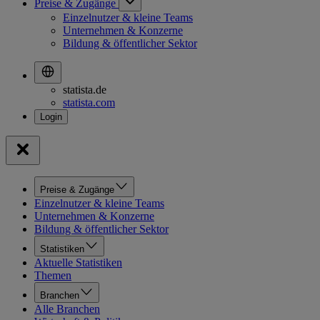
Preise & Zugänge
Einzelnutzer & kleine Teams
Unternehmen & Konzerne
Bildung & öffentlicher Sektor
statista.de
statista.com
Preise & Zugänge
Einzelnutzer & kleine Teams
Unternehmen & Konzerne
Bildung & öffentlicher Sektor
Statistiken
Aktuelle Statistiken
Themen
Branchen
Alle Branchen