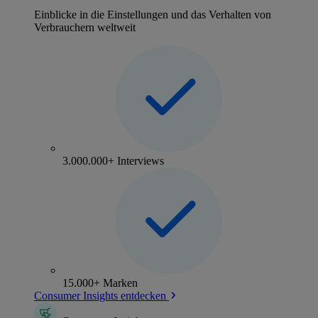
Einblicke in die Einstellungen und das Verhalten von
Verbrauchern weltweit
3.000.000+ Interviews
15.000+ Marken
Consumer Insights entdecken