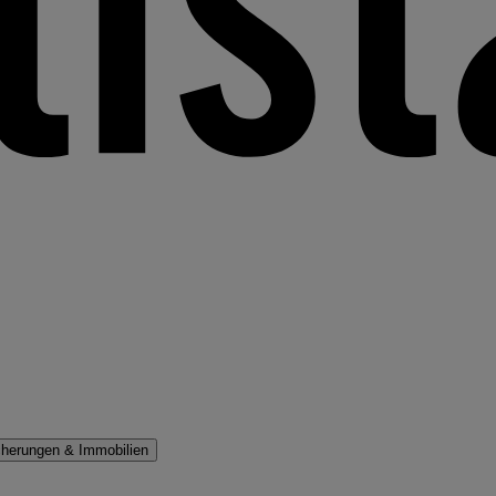
cherungen & Immobilien