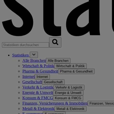
Statistiken
Alle Branchen
Alle Branchen
Wirtschaft & Politik
Wirtschaft & Politik
Pharma & Gesundheit
Pharma & Gesundheit
Internet
Internet
Gesellschaft
Gesellschaft
Verkehr & Logistik
Verkehr & Logistik
Energie & Umwelt
Energie & Umwelt
Konsum & FMCG
Konsum & FMCG
Finanzen, Versicherungen & Immobilien
Finanzen, Versi
Metall & Elektronik
Metall & Elektronik
E-commerce