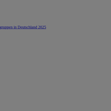
rsgruppen in Deutschland 2025