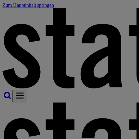
Zum Hauptinhalt springen