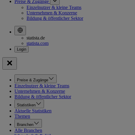
Preise & Zugänge
Einzelnutzer & kleine Teams
Unternehmen & Konzerne
Bildung & öffentlicher Sektor
statista.de
statista.com
Preise & Zugänge
Einzelnutzer & kleine Teams
Unternehmen & Konzerne
Bildung & öffentlicher Sektor
Statistiken
Aktuelle Statistiken
Themen
Branchen
Alle Branchen