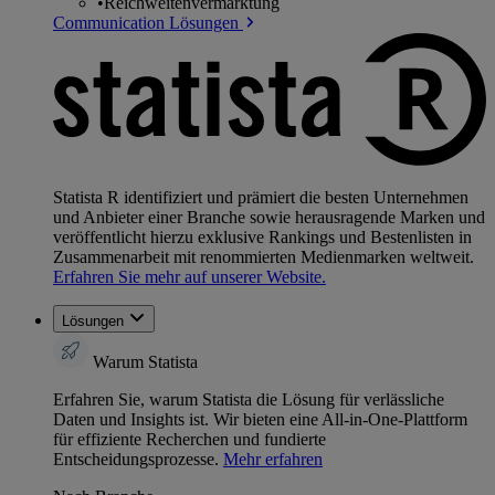
•
Reichweitenvermarktung
Communication Lösungen
Statista R identifiziert und prämiert die besten Unternehmen
und Anbieter einer Branche sowie herausragende Marken und
veröffentlicht hierzu exklusive Rankings und Bestenlisten in
Zusammenarbeit mit renommierten Medienmarken weltweit.
Erfahren Sie mehr auf unserer Website.
Lösungen
Warum Statista
Erfahren Sie, warum Statista die Lösung für verlässliche
Daten und Insights ist. Wir bieten eine All-in-One-Plattform
für effiziente Recherchen und fundierte
Entscheidungsprozesse.
Mehr erfahren