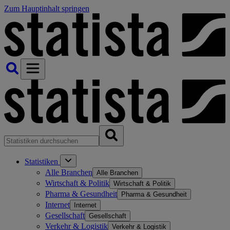
Zum Hauptinhalt springen
Statistiken
Alle Branchen
Alle Branchen
Wirtschaft & Politik
Wirtschaft & Politik
Pharma & Gesundheit
Pharma & Gesundheit
Internet
Internet
Gesellschaft
Gesellschaft
Verkehr & Logistik
Verkehr & Logistik