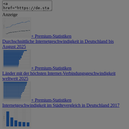
Anzeige
+
Premium-Statistiken
Durchschnittliche Internetgeschwindigkeit in Deutschland bis
August 2025
+
Premium-Statistiken
Länder mit der höchsten Internet-Verbindungsgeschwindigkeit
weltweit 2025
+
Premium-Statistiken
Internetgeschwindigkeit im Städtevergleich in Deutschland 2017