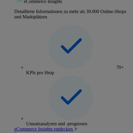
eCommerce Insights
Detaillierte Informationen zu mehr als 39.000 Online-Shops
und Marktplätzen
70+
KPIs pro Shop
Umsatzanalysen und -prognosen
eCommerce Insights entdecken