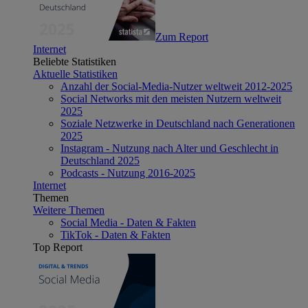
Zum Report
Internet
Beliebte Statistiken
Aktuelle Statistiken
Anzahl der Social-Media-Nutzer weltweit 2012-2025
Social Networks mit den meisten Nutzern weltweit
2025
Soziale Netzwerke in Deutschland nach Generationen
2025
Instagram - Nutzung nach Alter und Geschlecht in
Deutschland 2025
Podcasts - Nutzung 2016-2025
Internet
Themen
Weitere Themen
Social Media - Daten & Fakten
TikTok - Daten & Fakten
Top Report