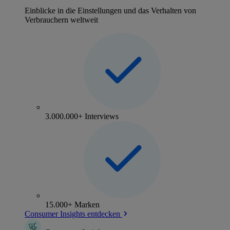
Einblicke in die Einstellungen und das Verhalten von
Verbrauchern weltweit
3.000.000+ Interviews
15.000+ Marken
Consumer Insights entdecken