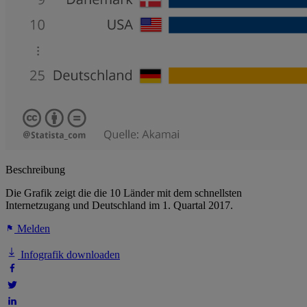
Beschreibung
Die Grafik zeigt die die 10 Länder mit dem schnellsten
Internetzugang und Deutschland im 1. Quartal 2017.
Melden
Infografik downloaden