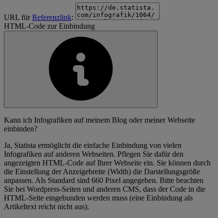
URL für
Referenzlink
:
HTML-Code zur Einbindung
Kann ich Infografiken auf meinem Blog oder meiner Webseite
einbinden?
Ja, Statista ermöglicht die einfache Einbindung von vielen
Infografiken auf anderen Webseiten. Pflegen Sie dafür den
angezeigten HTML-Code auf Ihrer Webseite ein. Sie können durch
die Einstellung der Anzeigebreite (Width) die Darstellungsgröße
anpassen. Als Standard sind 660 Pixel angegeben. Bitte beachten
Sie bei Wordpress-Seiten und anderen CMS, dass der Code in die
HTML-Seite eingebunden werden muss (eine Einbindung als
Artikeltext reicht nicht aus).