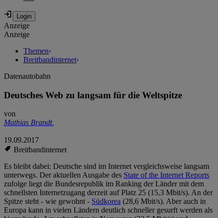
Anzeige
Anzeige
Themen
›
Breitbandinternet
›
Datenautobahn
Deutsches Web zu langsam für die Weltspitze
von
Mathias Brandt
,
19.09.2017
Breitbandinternet
Es bleibt dabei: Deutsche sind im Internet vergleichsweise langsam
unterwegs. Der aktuellen Ausgabe des
State of the Internet Reports
zufolge liegt die Bundesrepublik im Ranking der Länder mit dem
schnellsten Internetzugang derzeit auf Platz 25 (15,3 Mbit/s). An der
Spitze steht - wie gewohnt -
Südkorea
(28,6 Mbit/s). Aber auch in
Europa kann in vielen Ländern deutlich schneller gesurft werden als