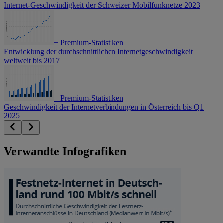
Internet-Geschwindigkeit der Schweizer Mobilfunknetze 2023
+
Premium-Statistiken
Entwicklung der durchschnittlichen Internetgeschwindigkeit
weltweit bis 2017
+
Premium-Statistiken
Geschwindigkeit der Internetverbindungen in Österreich bis Q1
2025
Verwandte Infografiken