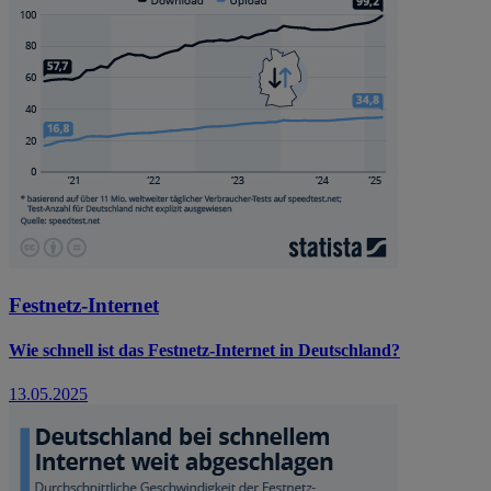
Festnetz-Internet
Wie schnell ist das Festnetz-Internet in Deutschland?
13.05.2025